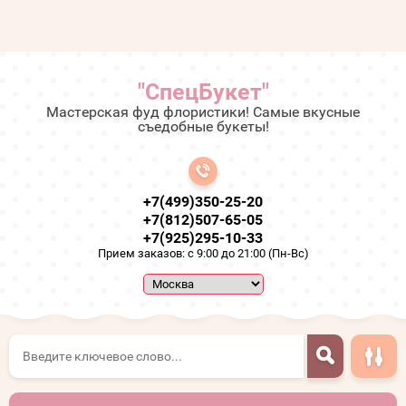
"СпецБукет"
Мастерская фуд флористики! Самые вкусные
съедобные букеты!
+7(499)350-25-20
+7(812)507-65-05
+7(925)295-10-33
Прием заказов: с 9:00 до 21:00 (Пн-Вс)