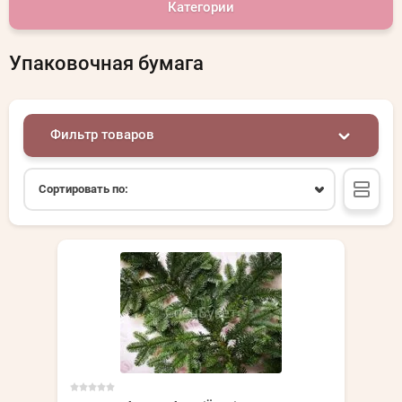
Категории
Упаковочная бумага
Фильтр товаров
Сортировать по: