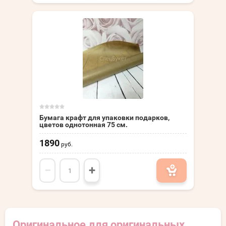
Бумага крафт для упаковки подарков,
цветов однотонная 75 см.
1890
руб.
−
+
Оригинальное для оригинальных