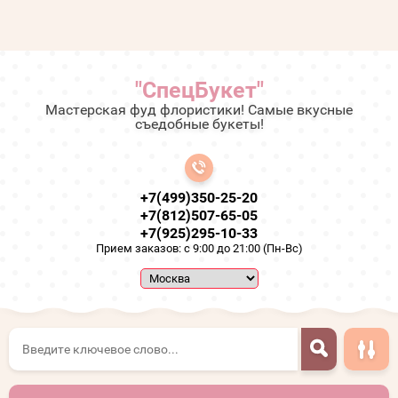
"СпецБукет"
Мастерская фуд флористики! Самые вкусные
съедобные букеты!
+7(499)350-25-20
+7(812)507-65-05
+7(925)295-10-33
Прием заказов: с 9:00 до 21:00 (Пн-Вс)