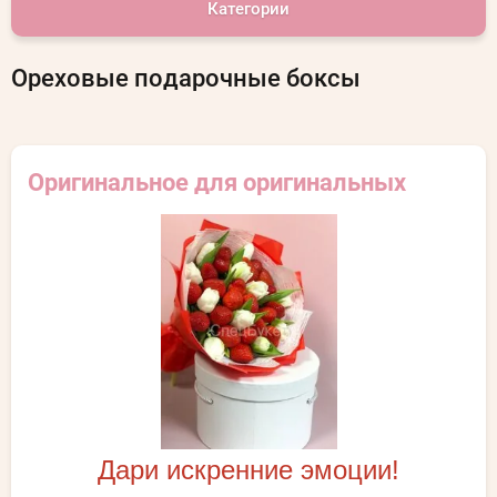
Категории
Ореховые подарочные боксы
Оригинальное для оригинальных
Дари искренние эмоции!