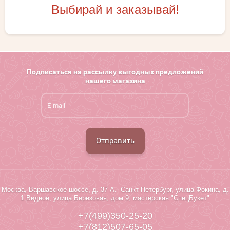
Выбирай и заказывай!
Подписаться на рассылку выгодных предложений
нашего магазина
Отправить
Москва, Варшавское шоссе, д. 37 А. Санкт-Петербург, улица Фокина, д.
1 Видное, улица Березовая, дом 9, мастерская "СпецБукет"
+7(499)350-25-20
+7(812)507-65-05