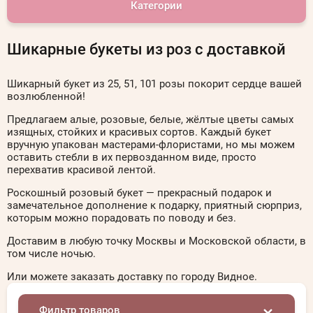
Категории
Шикарные букеты из роз с доставкой
Шикарный букет из 25, 51, 101 розы покорит сердце вашей
возлюбленной!
Предлагаем алые, розовые, белые, жёлтые цветы самых
изящных, стойких и красивых сортов. Каждый букет
вручную упакован мастерами-флористами, но мы можем
оставить стебли в их первозданном виде, просто
перехватив красивой лентой.
Роскошный розовый букет — прекрасный подарок и
замечательное дополнение к подарку, приятный сюрприз,
которым можно порадовать по поводу и без.
Доставим в любую точку Москвы и Московской области, в
том числе ночью.
Или можете заказать доставку по городу Видное.
Фильтр товаров