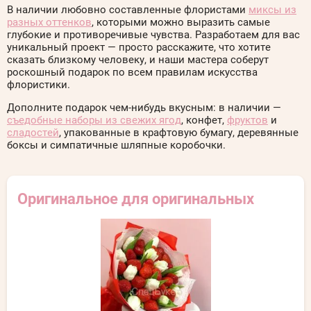
В наличии любовно составленные флористами
миксы из
разных оттенков
, которыми можно выразить самые
глубокие и противоречивые чувства. Разработаем для вас
уникальный проект — просто расскажите, что хотите
сказать близкому человеку, и наши мастера соберут
роскошный подарок по всем правилам искусства
флористики.
Дополните подарок чем-нибудь вкусным: в наличии —
съедобные наборы из свежих ягод
, конфет,
фруктов
и
сладостей
, упакованные в крафтовую бумагу, деревянные
боксы и симпатичные шляпные коробочки.
Оригинальное для оригинальных