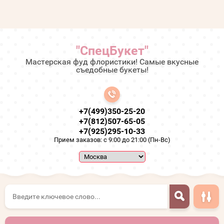
"СпецБукет"
Мастерская фуд флористики! Самые вкусные
съедобные букеты!
+7(499)350-25-20
+7(812)507-65-05
+7(925)295-10-33
Прием заказов: с 9:00 до 21:00 (Пн-Вс)