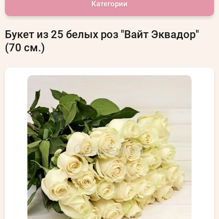
Категории
Букет из 25 белых роз "Вайт Эквадор"
(70 см.)