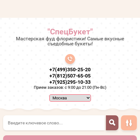
"СпецБукет"
Мастерская фуд флористики! Самые вкусные
съедобные букеты!
+7(499)350-25-20
+7(812)507-65-05
+7(925)295-10-33
Прием заказов: с 9:00 до 21:00 (Пн-Вс)