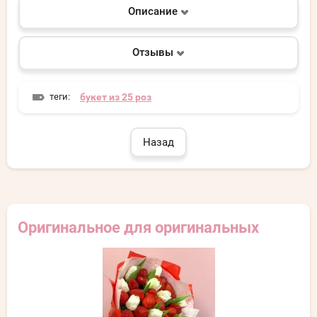
Описание
Отзывы
теги:
букет из 25 роз
Назад
Оригинальное для оригинальных