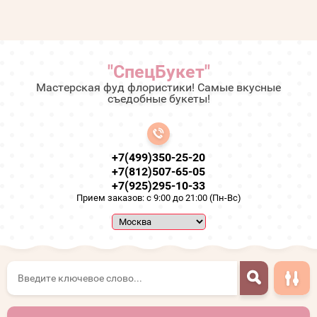
"СпецБукет"
Мастерская фуд флористики! Самые вкусные
съедобные букеты!
+7(499)350-25-20
+7(812)507-65-05
+7(925)295-10-33
Прием заказов: с 9:00 до 21:00 (Пн-Вс)