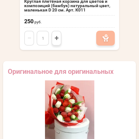
Круглая плетёная корзина для цветов и
композиций (бамбук) натуральный цвет,
маленькая D 20 см. Арт. К011
250
руб.
−
+
Оригинальное для оригинальных