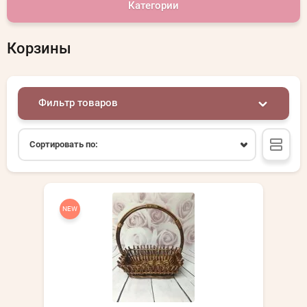
Категории
Корзины
Фильтр товаров
Сортировать по:
NEW