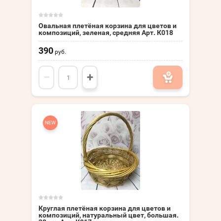
Овальная плетёная корзина для цветов и
композиций, зеленая, средняя Арт. К018
390
руб.
−
+
NEW
Круглая плетёная корзина для цветов и
композиций, натуральный цвет, большая.