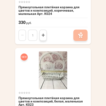
Прямоугольная плетёная корзина для
цветов и композиций, коричневая,
маленькая Арт. К024
330
руб.
−
+
NEW
Прямоугольная плетёная корзина для
цветов и композиций, белая, маленькая
Арт. К023