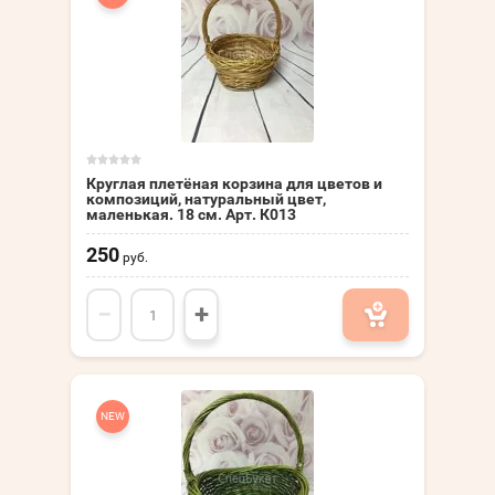
Круглая плетёная корзина для цветов и
композиций, натуральный цвет,
маленькая. 18 см. Арт. К013
250
руб.
−
+
NEW