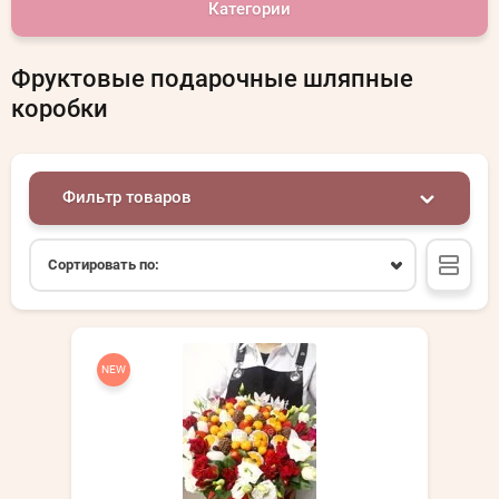
Категории
Фруктовые подарочные шляпные
коробки
Фильтр товаров
Сортировать по:
NEW