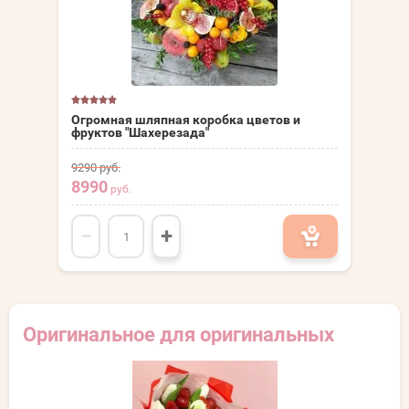
Огромная шляпная коробка цветов и
фруктов "Шахерезада"
9290
руб.
8990
руб.
−
+
Оригинальное для оригинальных