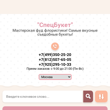
"СпецБукет"
Мастерская фуд флористики! Самые вкусные
съедобные букеты!
+7(499)350-25-20
+7(812)507-65-05
+7(925)295-10-33
Прием заказов: с 9:00 до 21:00 (Пн-Вс)