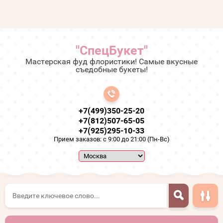
"СпецБукет"
Мастерская фуд флористики! Самые вкусные
съедобные букеты!
+7(499)350-25-20
+7(812)507-65-05
+7(925)295-10-33
Прием заказов: с 9:00 до 21:00 (Пн-Вс)