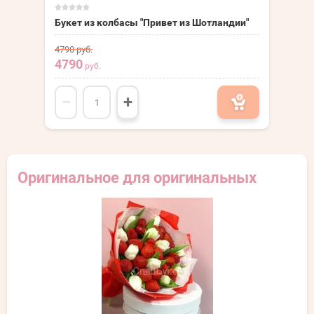
Букет из колбасы "Привет из Шотландии"
4790
руб.
4790
руб.
−
+
Оригинальное для оригинальных