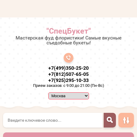
"СпецБукет"
Мастерская фуд флористики! Самые вкусные
съедобные букеты!
+7(499)350-25-20
+7(812)507-65-05
+7(925)295-10-33
Прием заказов: с 9:00 до 21:00 (Пн-Вс)