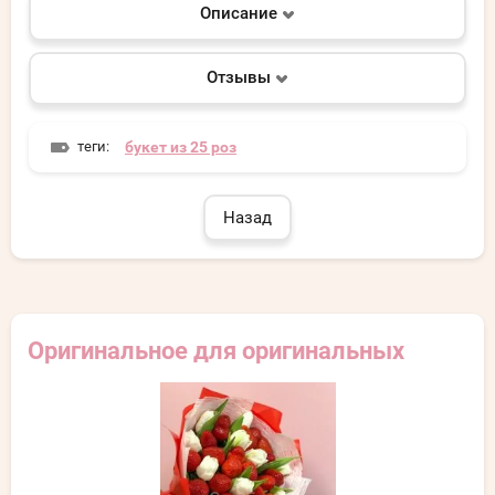
Описание
Отзывы
теги:
букет из 25 роз
Назад
Оригинальное для оригинальных