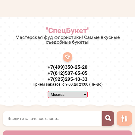
"СпецБукет"
Мастерская фуд флористики! Самые вкусные
съедобные букеты!
+7(499)350-25-20
+7(812)507-65-05
+7(925)295-10-33
Прием заказов: с 9:00 до 21:00 (Пн-Вс)