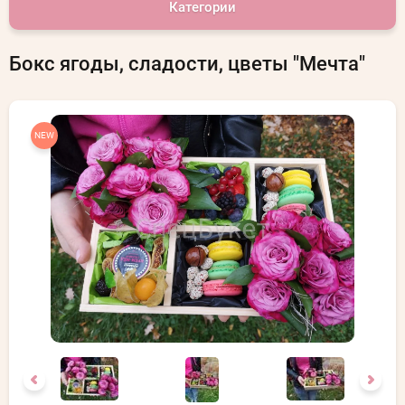
Категории
Бокс ягоды, сладости, цветы "Мечта"
NEW