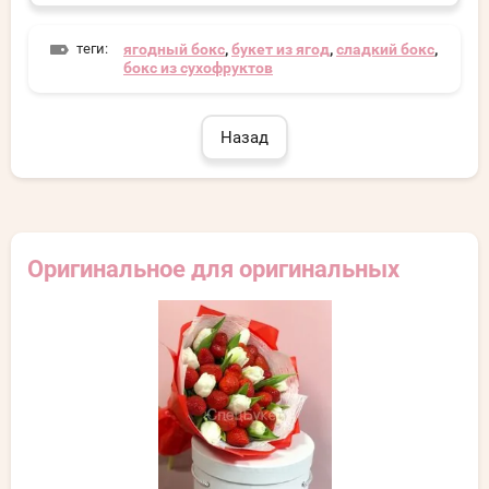
теги:
ягодный бокс
,
букет из ягод
,
сладкий бокс
,
бокс из сухофруктов
Назад
Оригинальное для оригинальных