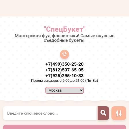
"СпецБукет"
Мастерская фуд флористики! Самые вкусные
съедобные букеты!
+7(499)350-25-20
+7(812)507-65-05
+7(925)295-10-33
Прием заказов: с 9:00 до 21:00 (Пн-Вс)