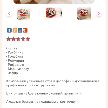
Состав:
- Клубника
- Голубика
- Розмарин
- Рафаэлло
- Маршмеллоу
- Зефир
Композиции упаковываются в целлофан и доставляется в
крафтовой коробке с ручками.
Внутри вы найдете коллекционный магнитик =)
А еще мы бесплатно подпишем открыточку!