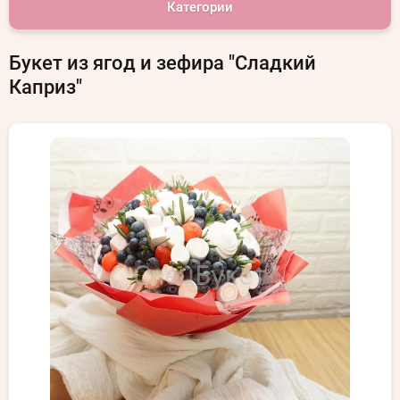
Категории
Букет из ягод и зефира "Сладкий
Каприз"