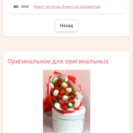
теги:
букет из ягод
,
букет из сладостей
Назад
Оригинальное для оригинальных