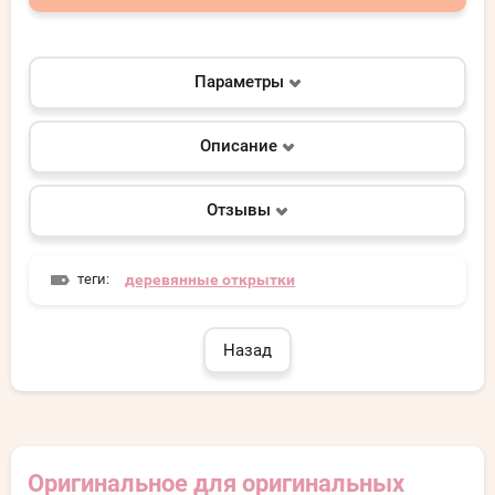
Параметры
Описание
Отзывы
теги:
деревянные открытки
Назад
Оригинальное для оригинальных