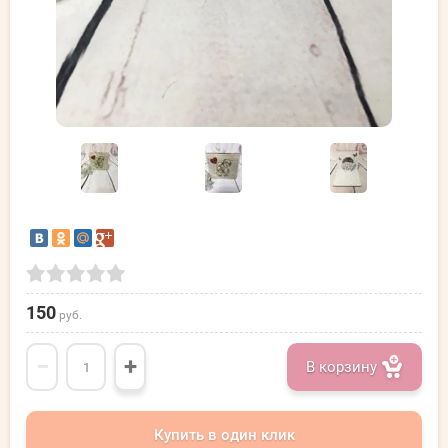
150
руб.
−
+
В корзину
Купить в один клик