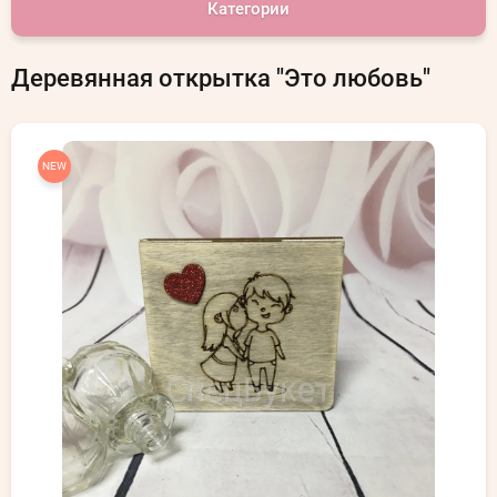
Категории
Деревянная открытка "Это любовь"
NEW