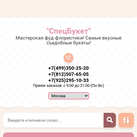
"СпецБукет"
Мастерская фуд флористики! Самые вкусные
съедобные букеты!
+7(499)350-25-20
+7(812)507-65-05
+7(925)295-10-33
Прием заказов: с 9:00 до 21:00 (Пн-Вс)