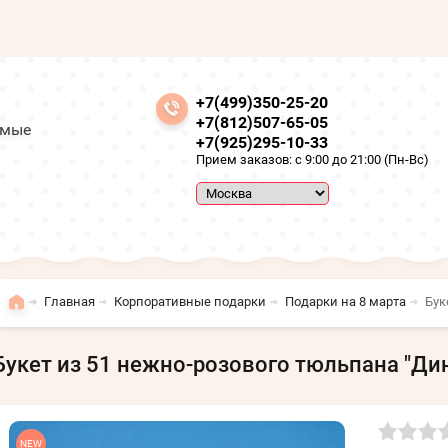
+7(499)350-25-20
+7(812)507-65-05
амые
+7(925)295-10-33
Прием заказов: с 9:00 до 21:00 (Пн-Вс)
Главная
Корпоративные подарки
Подарки на 8 марта
Бук
Букет из 51 нежно-розового тюльпана "Ди
NEW