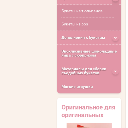
Букеты из тюльпанов
Букеты из роз
Дополнения к букетам
Эксклюзивные шоколадные
яйца с сюрпризом
Материалы для сборки
съедобных букетов
Мягкие игрушки
Оригинальное для
оригинальных