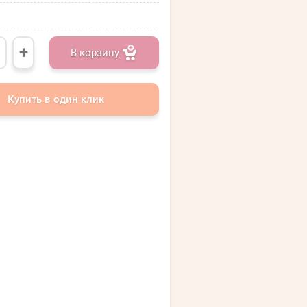
+
В корзину
Купить в один клик