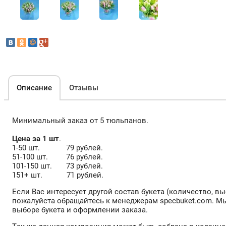
Описание
Отзывы
Минимальный заказ от 5 тюльпанов.
Цена за 1 шт
.
1-50 шт. 79 рублей.
51-100 шт. 76 рублей.
101-150 шт. 73 рублей.
151+ шт. 71 рублей.
Если Вас интересует другой состав букета (количество, вы
пожалуйста обращайтесь к менеджерам specbuket.com. М
выборе букета и оформлении заказа.