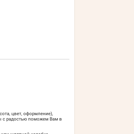
сота, цвет, оформление),
ы с радостью поможем Вам в