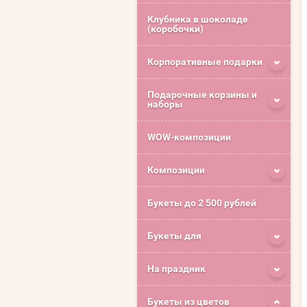
Клубника в шоколаде
(коробочки)
Корпоративные подарки
Подарочные корзины и
наборы
WOW-композиции
Композиции
Букеты до 2 500 рублей
Букеты для
На праздник
Букеты из цветов