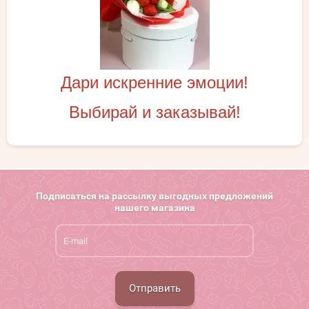
Дари искренние эмоции!
Выбирай и заказывай!
Подписаться на рассылку выгодных предложений
нашего магазина
Отправить