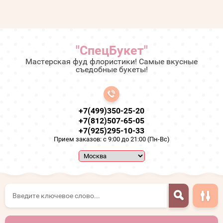
"СпецБукет"
Мастерская фуд флористики! Самые вкусные
съедобные букеты!
+7(499)350-25-20
+7(812)507-65-05
+7(925)295-10-33
Прием заказов: с 9:00 до 21:00 (Пн-Вс)