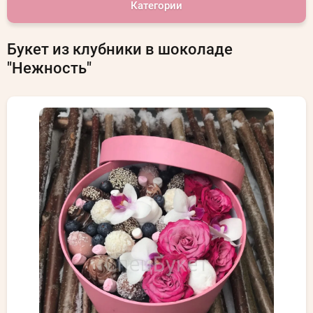
Категории
Букет из клубники в шоколаде
"Нежность"