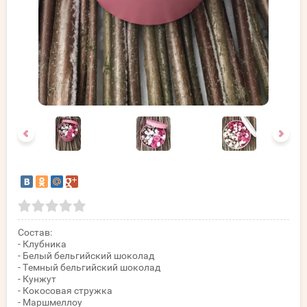
Состав:
- Клубника
- Белый бельгийский шоколад
- Темный бельгийский шоколад
- Кунжут
- Кокосовая стружка
- Маршмеллоу