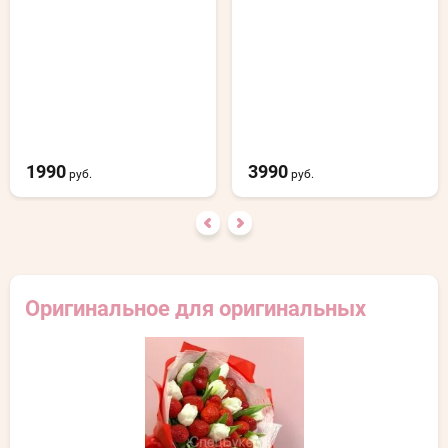
1990
3990
руб.
руб.
Оригинальное для оригинальных