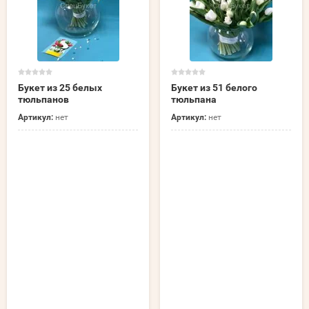
Букет из 25 белых
Букет из 51 белого
тюльпанов
тюльпана
Артикул:
нет
Артикул:
нет