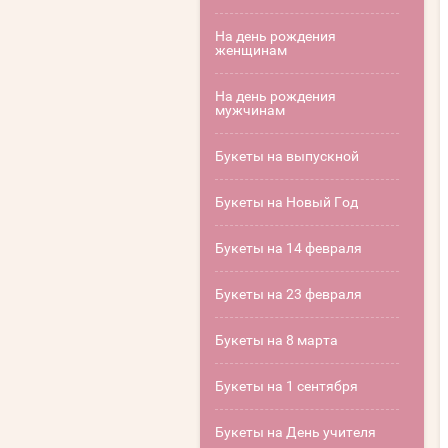
На день рождения
женщинам
На день рождения
мужчинам
Букеты на выпускной
Букеты на Новый Год
Букеты на 14 февраля
Букеты на 23 февраля
Букеты на 8 марта
Букеты на 1 сентября
Букеты на День учителя