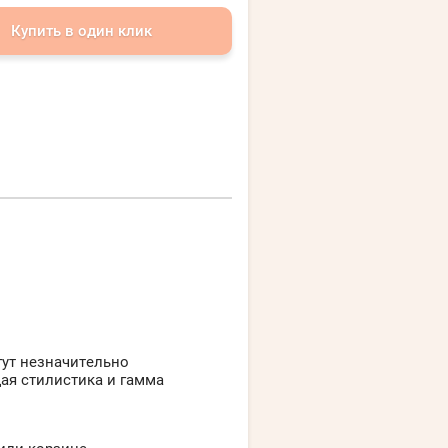
Купить в один клик
гут незначительно
щая стилистика и гамма