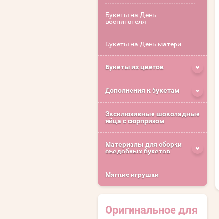
Букеты на День
воспитателя
Букеты на День матери
Букеты из цветов
Дополнения к букетам
Эксклюзивные шоколадные
яйца с сюрпризом
Материалы для сборки
съедобных букетов
Мягкие игрушки
Оригинальное для