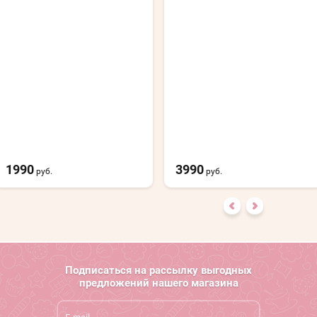
1990
3990
руб.
руб.
Подписаться на рассылку выгодных
предложений нашего магазина